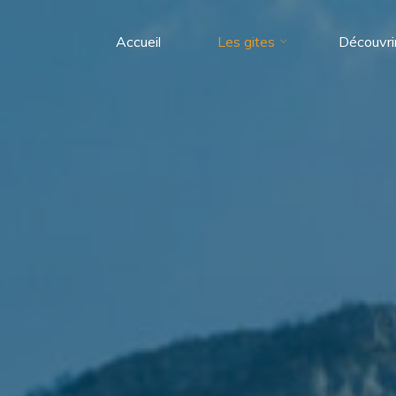
Accueil
Les gites
Découvrir