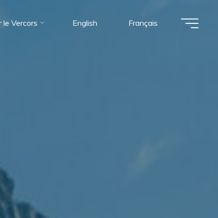
 le Vercors
English
Français