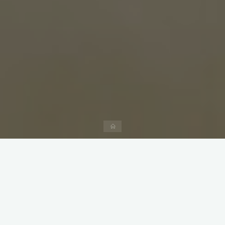
Accueil